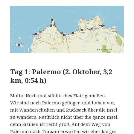
Tag 1:
Palermo (2. Oktober, 3,2
km, 0:54 h)
Motto: Noch mal städtisches Flair genießen.
Wir sind nach Palermo geflogen und haben vor,
mit Wanderschuhen und Rucksack über die Insel
zu wandern. Natürlich nicht über die ganze Insel,
denn Sizilien ist recht groß. Auf dem Weg von
Palermo nach Trapani erwarten wir eher karges