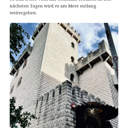
nächsten Tagen wird es am Meer entlang
weitergehen.