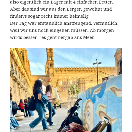
also eigentlich ein Lager mit 4 einfachen Betten.
Aber das sind wir aus den Bergen gewohnt und
finden’s sogar recht immer heimelig.
Der Tag war erstaunlich anstrengend. Vermutlich,
weil wir uns noch eingehen müssen. Ab morgen
wirds besser – es geht bergab ans Meer.