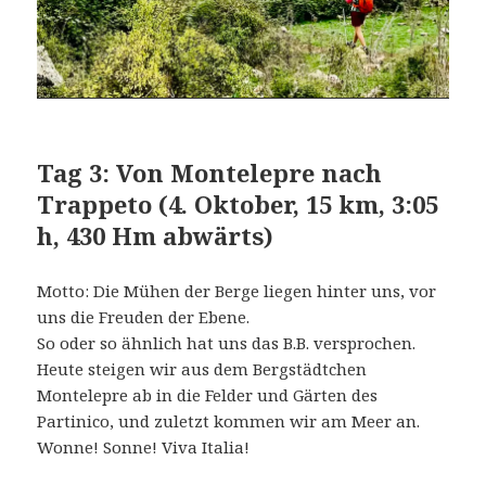
Tag 3: Von Montelepre nach
Trappeto (4. Oktober, 15 km, 3:05
h, 430 Hm abwärts)
Motto: Die Mühen der Berge liegen hinter uns, vor
uns die Freuden der Ebene.
So oder so ähnlich hat uns das B.B. versprochen.
Heute steigen wir aus dem Bergstädtchen
Montelepre ab in die Felder und Gärten des
Partinico, und zuletzt kommen wir am Meer an.
Wonne! Sonne! Viva Italia!