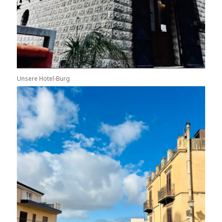
Unsere Hotel-Burg