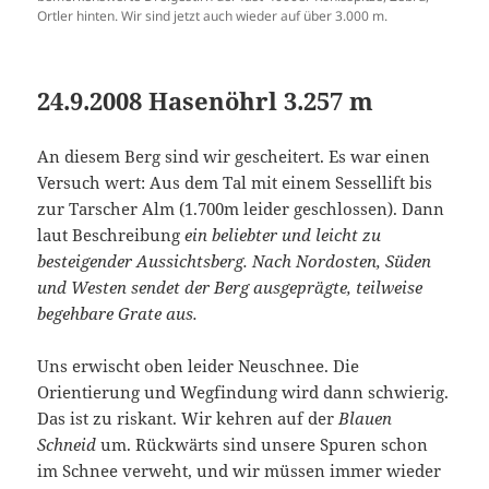
Ortler hinten. Wir sind jetzt auch wieder auf über 3.000 m.
24.9.2008 Hasenöhrl 3.257 m
An diesem Berg sind wir gescheitert. Es war einen
Versuch wert: Aus dem Tal mit einem Sessellift bis
zur Tarscher Alm (1.700m leider geschlossen). Dann
laut Beschreibung
ein beliebter und leicht zu
besteigender Aussichtsberg. Nach Nordosten, Süden
und Westen sendet der Berg ausgeprägte, teilweise
begehbare Grate aus.
Uns erwischt oben leider Neuschnee. Die
Orientierung und Wegfindung wird dann schwierig.
Das ist zu riskant. Wir kehren auf der
Blauen
Schneid
um. Rückwärts sind unsere Spuren schon
im Schnee verweht, und wir müssen immer wieder