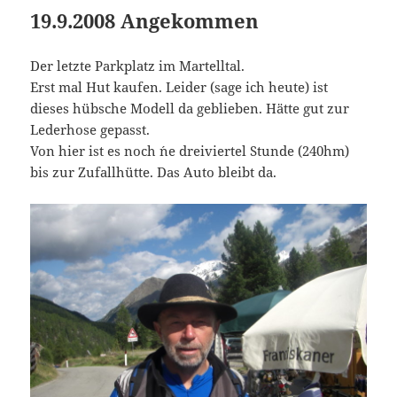
19.9.2008 Angekommen
Der letzte Parkplatz im Martelltal.
Erst mal Hut kaufen. Leider (sage ich heute) ist
dieses hübsche Modell da geblieben. Hätte gut zur
Lederhose gepasst.
Von hier ist es noch ´ne dreiviertel Stunde (240hm)
bis zur Zufallhütte. Das Auto bleibt da.