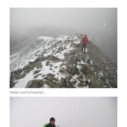
Nebel und Schneefall ..