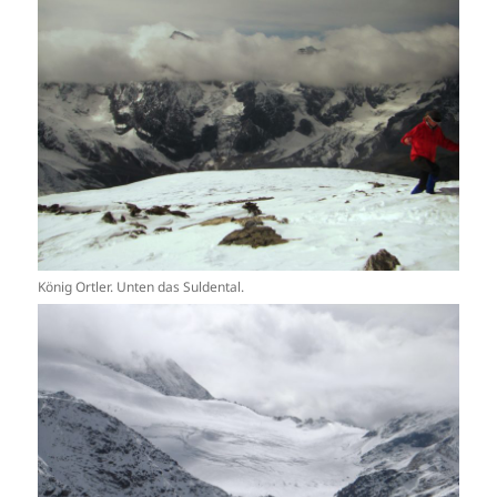
König Ortler. Unten das Suldental.