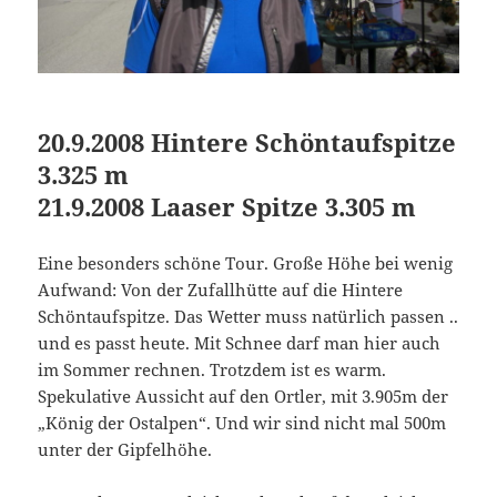
20.9.2008 Hintere Schöntaufspitze
3.325 m
21.9.2008 Laaser Spitze 3.305 m
Eine besonders schöne Tour. Große Höhe bei wenig
Aufwand: Von der Zufallhütte auf die Hintere
Schöntaufspitze. Das Wetter muss natürlich passen ..
und es passt heute. Mit Schnee darf man hier auch
im Sommer rechnen. Trotzdem ist es warm.
Spekulative Aussicht auf den Ortler, mit 3.905m der
„König der Ostalpen“. Und wir sind nicht mal 500m
unter der Gipfelhöhe.