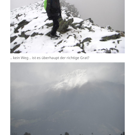
.. kein Weg .. ist es überhaupt der richtige Grat?