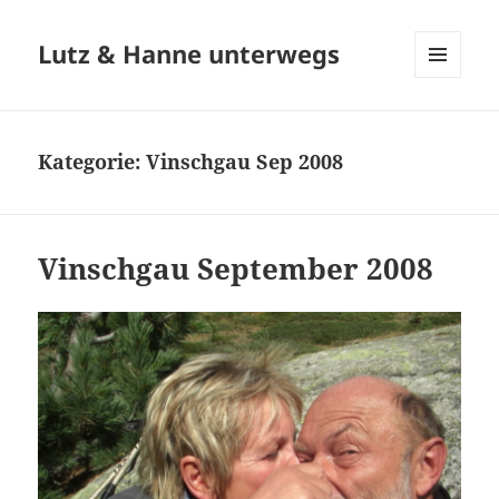
Lutz & Hanne unterwegs
MENÜ
UND
WIDGETS
Kategorie:
Vinschgau Sep 2008
Vinschgau September 2008