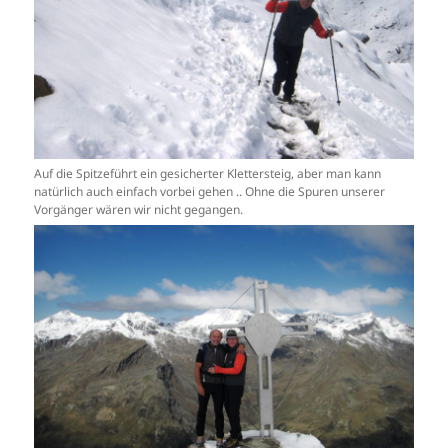
Auf die Spitzeführt ein gesicherter Klettersteig, aber man kann
natürlich auch einfach vorbei gehen .. Ohne die Spuren unserer
Vorgänger wären wir nicht gegangen.