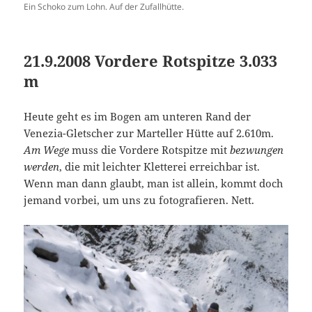
Ein Schoko zum Lohn. Auf der Zufallhütte.
21.9.2008 Vordere Rotspitze 3.033
m
Heute geht es im Bogen am unteren Rand der
Venezia-Gletscher zur Marteller Hütte auf 2.610m.
Am Wege
muss die Vordere Rotspitze mit
bezwungen
werden
, die mit leichter Kletterei erreichbar ist.
Wenn man dann glaubt, man ist allein, kommt doch
jemand vorbei, um uns zu fotografieren. Nett.