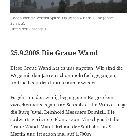
Gegenüber die Vermoi Spitze. Da waren wir am 1. Tag (ohne
Schnee).
Unten der Vinschgau.
25.9.2008 Die Graue Wand
Diese Graue Wand hat es uns angetan. Wir sind die
Wege mit den Jahren schon mehrfach gegangen,
und sie beeindruckt uns immer wieder.
Es geht um den wenig begangenen Bergrücken
zwischen Vinschgau und Schnalstal. Im Winkel liegt
die Burg Juval, Reinhold Messners Domizil. Die
südwärts gerichtete Flanke zum Vinschgau ist die
Graue Wand. Man fährt mit der Seilbahn bis St.
Martin und ist schon mal auf 1.700m