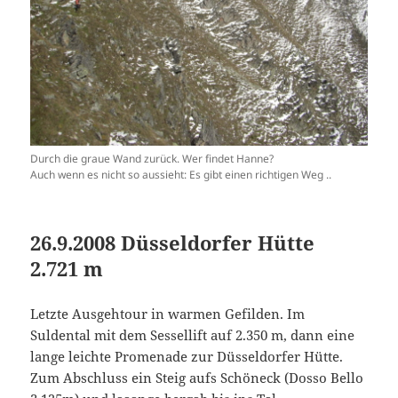
Durch die graue Wand zurück. Wer findet Hanne?
Auch wenn es nicht so aussieht: Es gibt einen richtigen Weg ..
26.9.2008 Düsseldorfer Hütte
2.721 m
Letzte Ausgehtour in warmen Gefilden. Im
Suldental mit dem Sessellift auf 2.350 m, dann eine
lange leichte Promenade zur Düsseldorfer Hütte.
Zum Abschluss ein Steig aufs Schöneck (Dosso Bello