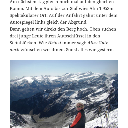
Am nächsten Tag gleich noch mal auf den gleichen
Kamm. Mit dem Auto bis zur Stallwies Alm 1.953m.
Spektakulärer Ort! Auf der Anfahrt gähnt unter dem
Autospiegel links gleich der Abgrund.
Dann gehen wir direkt den Berg hoch. Oben suchen
drei junge Leute ihren Autoschlüssel in den
Steinblöcken. Wie
Heinzi
immer sagt:
Alles Gute
auch
wünschen wir ihnen. Sonst alles wie gestern.