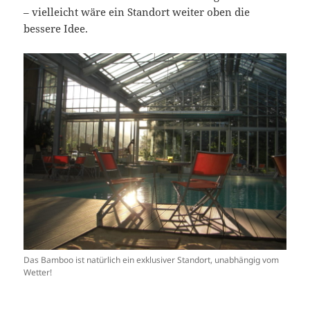
– vielleicht wäre ein Standort weiter oben die
bessere Idee.
Das Bamboo ist natürlich ein exklusiver Standort, unabhängig vom
Wetter!