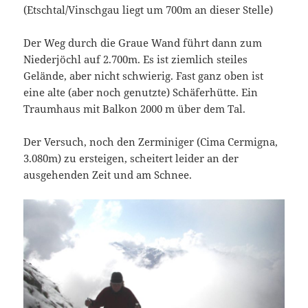
(Etschtal/Vinschgau liegt um 700m an dieser Stelle)
Der Weg durch die Graue Wand führt dann zum
Niederjöchl auf 2.700m. Es ist ziemlich steiles
Gelände, aber nicht schwierig. Fast ganz oben ist
eine alte (aber noch genutzte) Schäferhütte. Ein
Traumhaus mit Balkon 2000 m über dem Tal.
Der Versuch, noch den Zerminiger (Cima Cermigna,
3.080m) zu ersteigen, scheitert leider an der
ausgehenden Zeit und am Schnee.