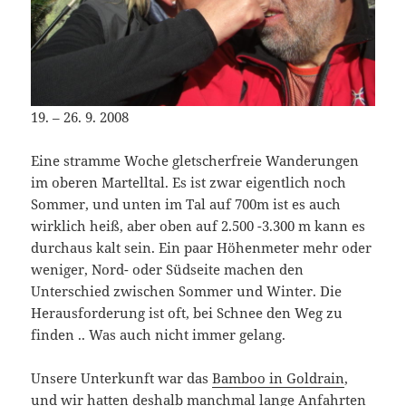
19. – 26. 9. 2008
Eine stramme Woche gletscherfreie Wanderungen
im oberen Martelltal. Es ist zwar eigentlich noch
Sommer, und unten im Tal auf 700m ist es auch
wirklich heiß, aber oben auf 2.500 -3.300 m kann es
durchaus kalt sein. Ein paar Höhenmeter mehr oder
weniger, Nord- oder Südseite machen den
Unterschied zwischen Sommer und Winter. Die
Herausforderung ist oft, bei Schnee den Weg zu
finden .. Was auch nicht immer gelang.
Unsere Unterkunft war das
Bamboo in Goldrain
,
und wir hatten deshalb manchmal lange Anfahrten