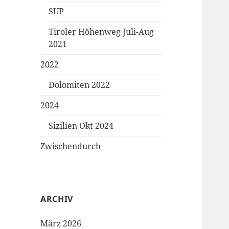
SUP
Tiroler Höhenweg Juli-Aug
2021
2022
Dolomiten 2022
2024
Sizilien Okt 2024
Zwischendurch
ARCHIV
März 2026