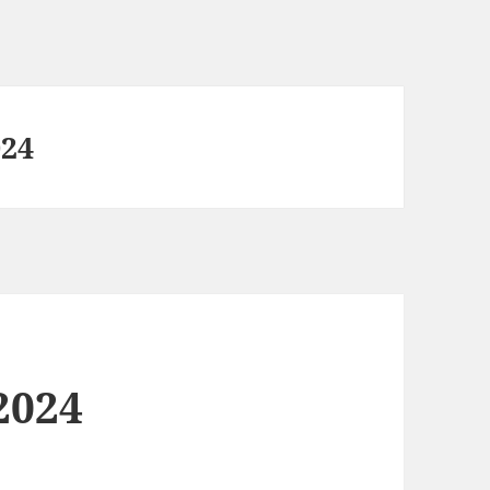
024
2024