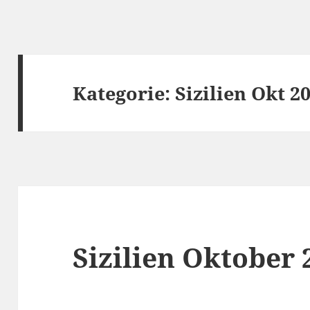
Kategorie:
Sizilien Okt 2
Sizilien Oktober 