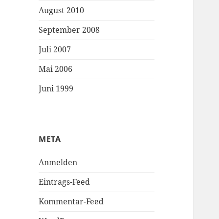
August 2010
September 2008
Juli 2007
Mai 2006
Juni 1999
META
Anmelden
Eintrags-Feed
Kommentar-Feed