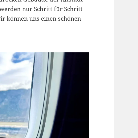
werden nur Schritt für Schritt
 wir können uns einen schönen