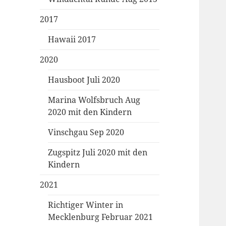
2017
Hawaii 2017
2020
Hausboot Juli 2020
Marina Wolfsbruch Aug
2020 mit den Kindern
Vinschgau Sep 2020
Zugspitz Juli 2020 mit den
Kindern
2021
Richtiger Winter in
Mecklenburg Februar 2021