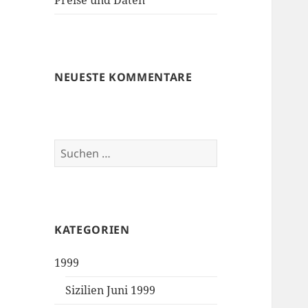
Preise und Daten
NEUESTE KOMMENTARE
Suchen
nach:
KATEGORIEN
1999
Sizilien Juni 1999