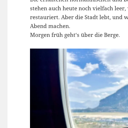
stehen auch heute noch vielfach leer, 
restauriert. Aber die Stadt lebt, und
Abend machen.
Morgen früh geht‘s über die Berge.