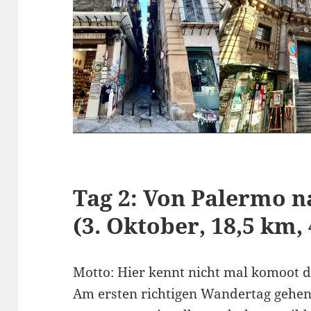
Tag 2: Von Palermo 
(3. Oktober, 18,5 km,
Motto: Hier kennt nicht mal komoot 
Am ersten richtigen Wandertag gehen 