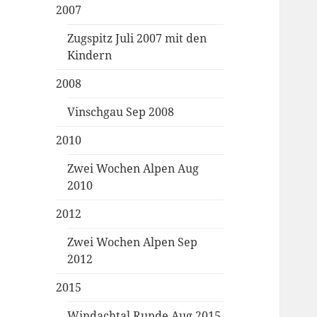
2007
Zugspitz Juli 2007 mit den
Kindern
2008
Vinschgau Sep 2008
2010
Zwei Wochen Alpen Aug
2010
2012
Zwei Wochen Alpen Sep
2012
2015
Windachtal Runde Aug 2015