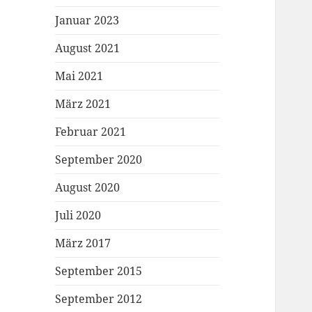
Januar 2023
August 2021
Mai 2021
März 2021
Februar 2021
September 2020
August 2020
Juli 2020
März 2017
September 2015
September 2012