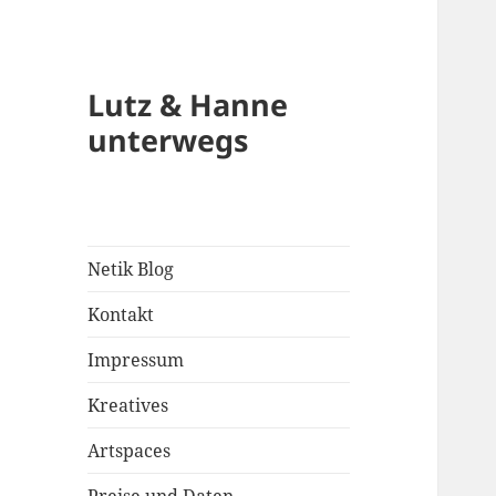
Lutz & Hanne
unterwegs
Netik Blog
Kontakt
Impressum
Kreatives
Artspaces