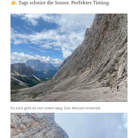
. Tags scheint die Sonne. Perfektes Timing.
So steil geht es von unten weg. Das Wasserrinnental.