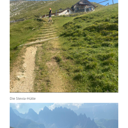
Die Stevia-Hütte