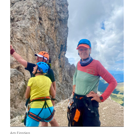
Am Einstieg