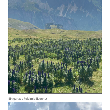
Ein ganzes Feld mit Eisenhut