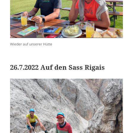
Wieder auf unserer Hütte
26.7.2022 Auf den Sass Rigais