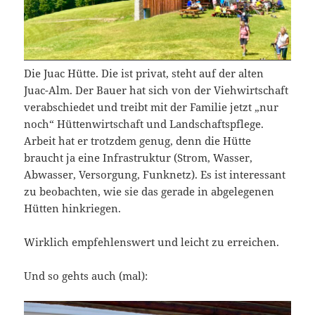
Die Juac Hütte. Die ist privat, steht auf der alten
Juac-Alm. Der Bauer hat sich von der Viehwirtschaft
verabschiedet und treibt mit der Familie jetzt „nur
noch“ Hüttenwirtschaft und Landschaftspflege.
Arbeit hat er trotzdem genug, denn die Hütte
braucht ja eine Infrastruktur (Strom, Wasser,
Abwasser, Versorgung, Funknetz). Es ist interessant
zu beobachten, wie sie das gerade in abgelegenen
Hütten hinkriegen.
Wirklich empfehlenswert und leicht zu erreichen.
Und so gehts auch (mal):