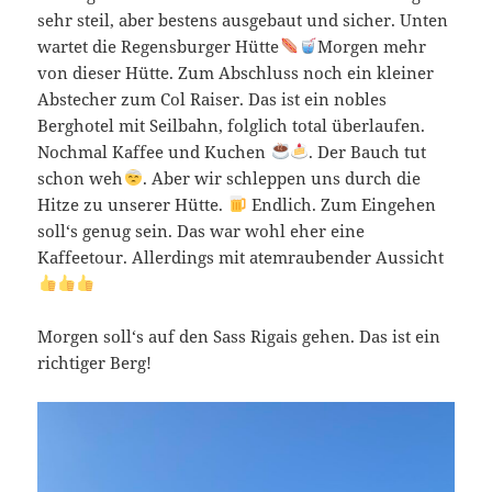
sehr steil, aber bestens ausgebaut und sicher. Unten
wartet die Regensburger Hütte
Morgen mehr
von dieser Hütte. Zum Abschluss noch ein kleiner
Abstecher zum Col Raiser. Das ist ein nobles
Berghotel mit Seilbahn, folglich total überlaufen.
Nochmal Kaffee und Kuchen
. Der Bauch tut
schon weh
. Aber wir schleppen uns durch die
Hitze zu unserer Hütte.
Endlich. Zum Eingehen
soll‘s genug sein. Das war wohl eher eine
Kaffeetour. Allerdings mit atemraubender Aussicht
Morgen soll‘s auf den Sass Rigais gehen. Das ist ein
richtiger Berg!