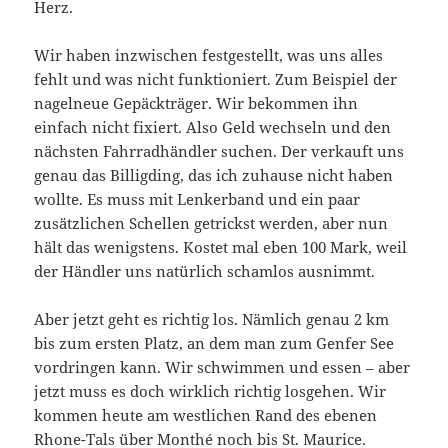
Herz.
Wir haben inzwischen festgestellt, was uns alles
fehlt und was nicht funktioniert. Zum Beispiel der
nagelneue Gepäckträger. Wir bekommen ihn
einfach nicht fixiert. Also Geld wechseln und den
nächsten Fahrradhändler suchen. Der verkauft uns
genau das Billigding, das ich zuhause nicht haben
wollte. Es muss mit Lenkerband und ein paar
zusätzlichen Schellen getrickst werden, aber nun
hält das wenigstens. Kostet mal eben 100 Mark, weil
der Händler uns natürlich schamlos ausnimmt.
Aber jetzt geht es richtig los. Nämlich genau 2 km
bis zum ersten Platz, an dem man zum Genfer See
vordringen kann. Wir schwimmen und essen – aber
jetzt muss es doch wirklich richtig losgehen. Wir
kommen heute am westlichen Rand des ebenen
Rhone-Tals über Monthé noch bis St. Maurice.