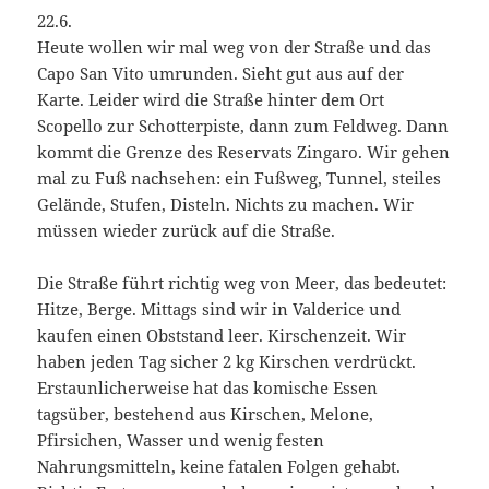
22.6.
Heute wollen wir mal weg von der Straße und das
Capo San Vito umrunden. Sieht gut aus auf der
Karte. Leider wird die Straße hinter dem Ort
Scopello zur Schotterpiste, dann zum Feldweg. Dann
kommt die Grenze des Reservats Zingaro. Wir gehen
mal zu Fuß nachsehen: ein Fußweg, Tunnel, steiles
Gelände, Stufen, Disteln. Nichts zu machen. Wir
müssen wieder zurück auf die Straße.
Die Straße führt richtig weg von Meer, das bedeutet:
Hitze, Berge. Mittags sind wir in Valderice und
kaufen einen Obststand leer. Kirschenzeit. Wir
haben jeden Tag sicher 2 kg Kirschen verdrückt.
Erstaunlicherweise hat das komische Essen
tagsüber, bestehend aus Kirschen, Melone,
Pfirsichen, Wasser und wenig festen
Nahrungsmitteln, keine fatalen Folgen gehabt.