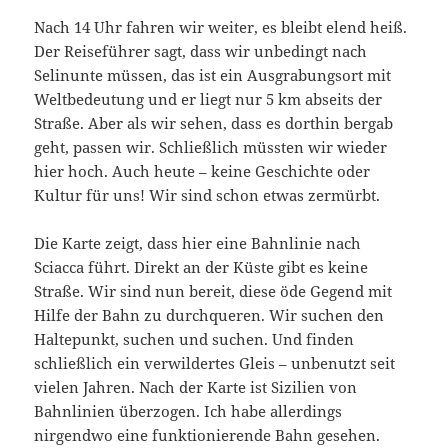
Nach 14 Uhr fahren wir weiter, es bleibt elend heiß.
Der Reiseführer sagt, dass wir unbedingt nach
Selinunte müssen, das ist ein Ausgrabungsort mit
Weltbedeutung und er liegt nur 5 km abseits der
Straße. Aber als wir sehen, dass es dorthin bergab
geht, passen wir. Schließlich müssten wir wieder
hier hoch. Auch heute – keine Geschichte oder
Kultur für uns! Wir sind schon etwas zermürbt.
Die Karte zeigt, dass hier eine Bahnlinie nach
Sciacca führt. Direkt an der Küste gibt es keine
Straße. Wir sind nun bereit, diese öde Gegend mit
Hilfe der Bahn zu durchqueren. Wir suchen den
Haltepunkt, suchen und suchen. Und finden
schließlich ein verwildertes Gleis – unbenutzt seit
vielen Jahren. Nach der Karte ist Sizilien von
Bahnlinien überzogen. Ich habe allerdings
nirgendwo eine funktionierende Bahn gesehen.