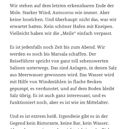
Wir stehen auf dem letzten erkennbaren Ende der
Mole. Starker Wind, Autocorso wie immer. Aber
keine Inselchen. Und überhaupt: nicht das, was wir
erwartet hatten. Kein schöner Hafen mit Kneipen.
Vielleicht haben wir die „Meile“ einfach verpasst.
Es ist jedenfalls noch Zeit bis zum Abend. Wir
werden es noch bis Marsala schaffen. Der
Reiseführer spricht von ganz toll sehenswerten
Salinen unterwegs. Das sind Anlagen, in denen Salz
aus Meerwasser gewonnen wird. Das Wasser wird
mit Hilfe von Windmühlen in flache Becken
gepumpt, es verdunstet, und auf dem Boden bleibt
Salz übrig. Es ist auch ganz interessant, und es
funktioniert noch, aber es ist wie im Mittelalter.
Und es ist extrem heiß. Irgendwie gibt es in der
Gegend kein Ristorante, keine Bar, kein Wasser.