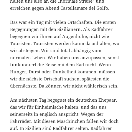
halten uns also an die „normale Straße“ und
erreichen gegen Abend Castellamare del Golfo.
Das war ein Tag mit vielen Ortschaften. Die ersten
Begegnungen mit den Sizilianern. Als Radfahrer
begegnen wir ihnen auf Augenhöhe, nicht wie
Touristen. Touristen werden kaum da anhalten, wo
wir absteigen. Wir sind total abhängig vom
normalen Leben. Wir haben uns anzupassen, sonst
funktioniert die Reise mit dem Rad nicht. Wenn
Hunger, Durst oder Dunkelheit kommen, müssen
wir die nächste Ortschaft suchen, spätesten die
übernächste. Da können wir nicht wählerisch sein.
Am nächsten Tag begegnet ein deutschen Ehepaar,
das wir für Einheimische halten, und das uns
seinerseits in englisch anspricht. Wegen der
Fahrräder. Mit diesen Maschinchen fallen wir doch
auf. In Sizilien sind Radfahrer selten. Radfahrer