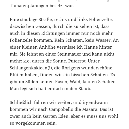
Tomatenplantagen besetzt war.
Eine staubige Straße, rechts und links Folienzelte,
dazwischen Gassen, durch die zu sehen ist, dass
auch in diesen Richtungen immer nur noch mehr
Folienzelte kommen. Kein Schatten, kein Wasser. An
einer kleinen Anhöhe vermisse ich Hanne hinter
mir. Sie lehnt an einer Steinmauer und kann nicht
mehr: k.o. durch die Sonne. Puterrot. Unter
Schlangenkakteen(!), die übrigens wunderschöne
Blüten haben, finden wir ein bisschen Schatten. Es
gibt im Süden keinen Rasen, Wald, keinen Schatten.
Man legt sich halt einfach in den Staub.
Schließlich fahren wir weiter, und irgendwann
kommen wir nach Campobello die Mazara. Das ist
zwar auch kein Garten Eden, aber es muss uns wohl
so vorgekommen sein.