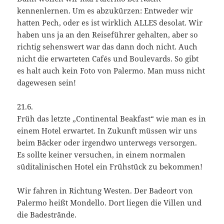
kennenlernen. Um es abzukürzen: Entweder wir
hatten Pech, oder es ist wirklich ALLES desolat. Wir
haben uns ja an den Reiseführer gehalten, aber so
richtig sehenswert war das dann doch nicht. Auch
nicht die erwarteten Cafés und Boulevards. So gibt
es halt auch kein Foto von Palermo. Man muss nicht
dagewesen sein!
21.6.
Früh das letzte „Continental Beakfast“ wie man es in
einem Hotel erwartet. In Zukunft müssen wir uns
beim Bäcker oder irgendwo unterwegs versorgen.
Es sollte keiner versuchen, in einem normalen
süditalinischen Hotel ein Frühstück zu bekommen!
Wir fahren in Richtung Westen. Der Badeort von
Palermo heißt Mondello. Dort liegen die Villen und
die Badestrände.