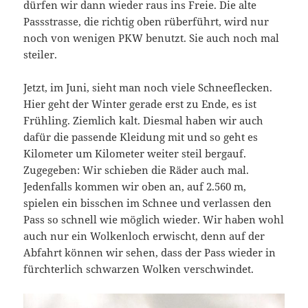
dürfen wir dann wieder raus ins Freie. Die alte
Passstrasse, die richtig oben rüberführt, wird nur
noch von wenigen PKW benutzt. Sie auch noch mal
steiler.
Jetzt, im Juni, sieht man noch viele Schneeflecken.
Hier geht der Winter gerade erst zu Ende, es ist
Frühling. Ziemlich kalt. Diesmal haben wir auch
dafür die passende Kleidung mit und so geht es
Kilometer um Kilometer weiter steil bergauf.
Zugegeben: Wir schieben die Räder auch mal.
Jedenfalls kommen wir oben an, auf 2.560 m,
spielen ein bisschen im Schnee und verlassen den
Pass so schnell wie möglich wieder. Wir haben wohl
auch nur ein Wolkenloch erwischt, denn auf der
Abfahrt können wir sehen, dass der Pass wieder in
fürchterlich schwarzen Wolken verschwindet.