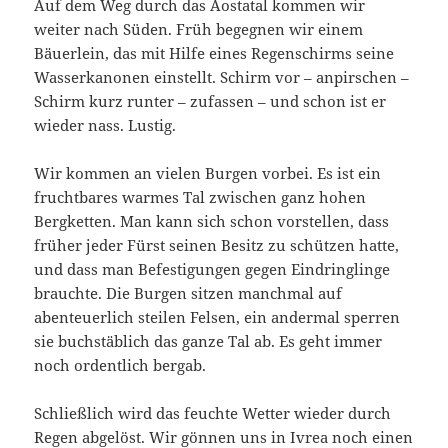
Auf dem Weg durch das Aostatal kommen wir
weiter nach Süden. Früh begegnen wir einem
Bäuerlein, das mit Hilfe eines Regenschirms seine
Wasserkanonen einstellt. Schirm vor – anpirschen –
Schirm kurz runter – zufassen – und schon ist er
wieder nass. Lustig.
Wir kommen an vielen Burgen vorbei. Es ist ein
fruchtbares warmes Tal zwischen ganz hohen
Bergketten. Man kann sich schon vorstellen, dass
früher jeder Fürst seinen Besitz zu schützen hatte,
und dass man Befestigungen gegen Eindringlinge
brauchte. Die Burgen sitzen manchmal auf
abenteuerlich steilen Felsen, ein andermal sperren
sie buchstäblich das ganze Tal ab. Es geht immer
noch ordentlich bergab.
Schließlich wird das feuchte Wetter wieder durch
Regen abgelöst. Wir gönnen uns in Ivrea noch einen