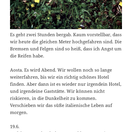
Es geht zwei Stunden bergab. Kaum vorstellbar, dass
wir heute die gleichen Meter hochgefahren sind. Die
Bremsen und Felgen sind so heiß, dass ich Angst um
die Reifen habe.
Aosta. Es wird Abend. Wir wollen noch so lange
weiterfahren, bis wir ein richtig schönes Hotel
finden. Aber dann ist es wieder nur irgendein Hotel,
und irgendeine Gaststätte. Wir können nicht
riskieren, in die Dunkelheit zu kommen.
Verschieben wir das süße italienische Leben auf
morgen.
19.6.