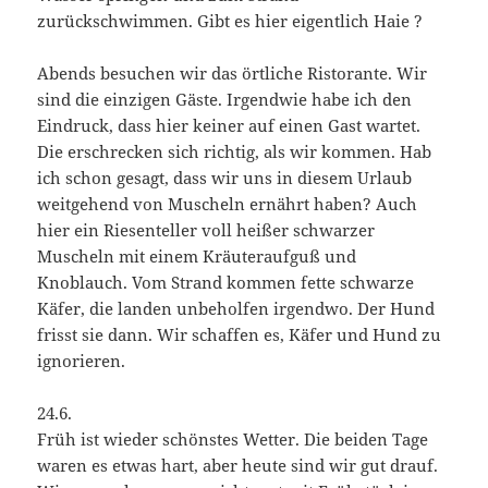
zurückschwimmen. Gibt es hier eigentlich Haie ?
Abends besuchen wir das örtliche Ristorante. Wir
sind die einzigen Gäste. Irgendwie habe ich den
Eindruck, dass hier keiner auf einen Gast wartet.
Die erschrecken sich richtig, als wir kommen. Hab
ich schon gesagt, dass wir uns in diesem Urlaub
weitgehend von Muscheln ernährt haben? Auch
hier ein Riesenteller voll heißer schwarzer
Muscheln mit einem Kräuteraufguß und
Knoblauch. Vom Strand kommen fette schwarze
Käfer, die landen unbeholfen irgendwo. Der Hund
frisst sie dann. Wir schaffen es, Käfer und Hund zu
ignorieren.
24.6.
Früh ist wieder schönstes Wetter. Die beiden Tage
waren es etwas hart, aber heute sind wir gut drauf.