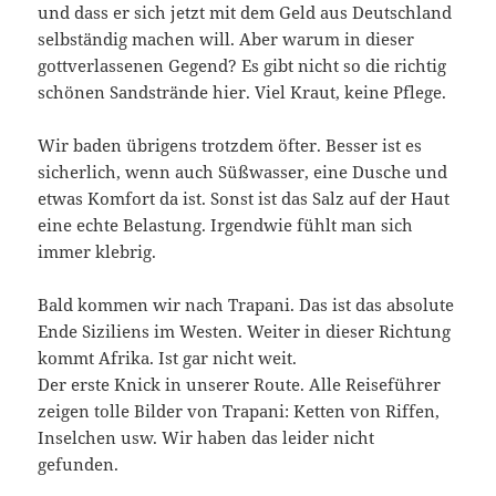
und dass er sich jetzt mit dem Geld aus Deutschland
selbständig machen will. Aber warum in dieser
gottverlassenen Gegend? Es gibt nicht so die richtig
schönen Sandstrände hier. Viel Kraut, keine Pflege.
Wir baden übrigens trotzdem öfter. Besser ist es
sicherlich, wenn auch Süßwasser, eine Dusche und
etwas Komfort da ist. Sonst ist das Salz auf der Haut
eine echte Belastung. Irgendwie fühlt man sich
immer klebrig.
Bald kommen wir nach Trapani. Das ist das absolute
Ende Siziliens im Westen. Weiter in dieser Richtung
kommt Afrika. Ist gar nicht weit.
Der erste Knick in unserer Route. Alle Reiseführer
zeigen tolle Bilder von Trapani: Ketten von Riffen,
Inselchen usw. Wir haben das leider nicht
gefunden.