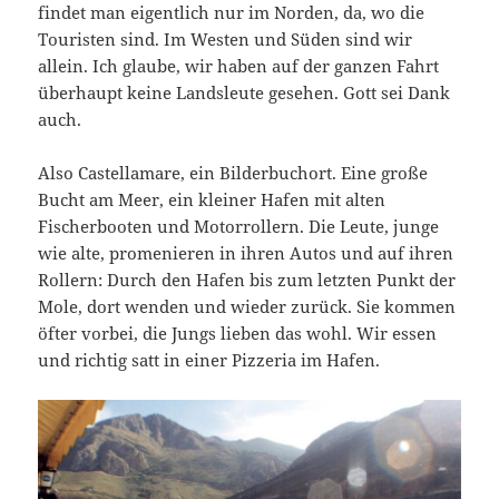
findet man eigentlich nur im Norden, da, wo die
Touristen sind. Im Westen und Süden sind wir
allein. Ich glaube, wir haben auf der ganzen Fahrt
überhaupt keine Landsleute gesehen. Gott sei Dank
auch.
Also Castellamare, ein Bilderbuchort. Eine große
Bucht am Meer, ein kleiner Hafen mit alten
Fischerbooten und Motorrollern. Die Leute, junge
wie alte, promenieren in ihren Autos und auf ihren
Rollern: Durch den Hafen bis zum letzten Punkt der
Mole, dort wenden und wieder zurück. Sie kommen
öfter vorbei, die Jungs lieben das wohl. Wir essen
und richtig satt in einer Pizzeria im Hafen.