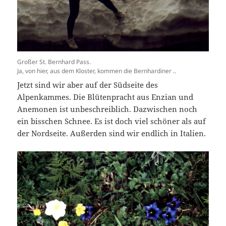
Großer St. Bernhard Pass.
Ja, von hier, aus dem Kloster, kommen die Bernhardiner ..
Jetzt sind wir aber auf der Südseite des
Alpenkammes. Die Blütenpracht aus Enzian und
Anemonen ist unbeschreiblich. Dazwischen noch
ein bisschen Schnee. Es ist doch viel schöner als auf
der Nordseite. Außerden sind wir endlich in Italien.