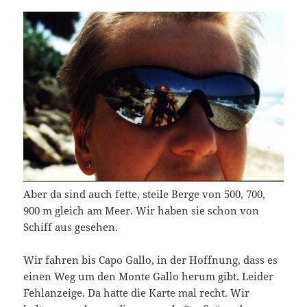
Aber da sind auch fette, steile Berge von 500, 700,
900 m gleich am Meer. Wir haben sie schon von
Schiff aus gesehen.
Wir fahren bis Capo Gallo, in der Hoffnung, dass es
einen Weg um den Monte Gallo herum gibt. Leider
Fehlanzeige. Da hatte die Karte mal recht. Wir