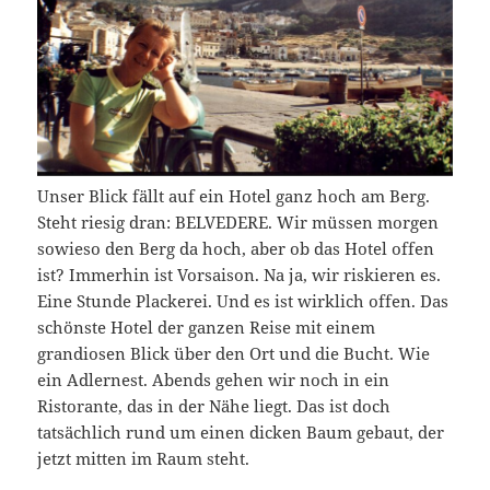
Unser Blick fällt auf ein Hotel ganz hoch am Berg.
Steht riesig dran: BELVEDERE. Wir müssen morgen
sowieso den Berg da hoch, aber ob das Hotel offen
ist? Immerhin ist Vorsaison. Na ja, wir riskieren es.
Eine Stunde Plackerei. Und es ist wirklich offen. Das
schönste Hotel der ganzen Reise mit einem
grandiosen Blick über den Ort und die Bucht. Wie
ein Adlernest. Abends gehen wir noch in ein
Ristorante, das in der Nähe liegt. Das ist doch
tatsächlich rund um einen dicken Baum gebaut, der
jetzt mitten im Raum steht.