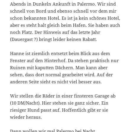
Abends in Dunkeln Ankunft in Palermo. Wir sind
schnell von Bord und ebenso schnell vor dem mir
schon bekannten Hotel. Es ist ja kein schönes Hotel,
aber es steht halt gleich beim Hafen. Sie haben auch
noch Platz. Der Hinweis auf das letzte Jahr
(Dauergast ?) bringt leider keinen Rabatt.
Hanne ist ziemlich entsetzt beim Blick aus dem
Fenster auf den Hinterhof. Da stehen praktisch nur
Ruinen mit kaputten Dächern. Man kann aber
sehen, dass dort normal gearbeitet wird. Auf der
anderen Seite sieht es nicht viel besser aus.
Wir stellen die Räder in einer finsteren Garage ab
(10 DM/Nacht). Hier stehen sie ganz sicher. Ein
riesiger Hund passt auf. Hoffentlich gibt er sie
wieder heraus.
Dann wollen wir mal Palermo bei Nacht