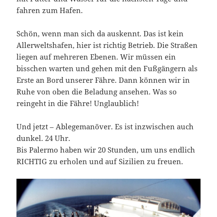
fahren zum Hafen.
Schön, wenn man sich da auskennt. Das ist kein
Allerweltshafen, hier ist richtig Betrieb. Die Straßen
liegen auf mehreren Ebenen. Wir müssen ein
bisschen warten und gehen mit den Fußgängern als
Erste an Bord unserer Fähre. Dann können wir in
Ruhe von oben die Beladung ansehen. Was so
reingeht in die Fähre! Unglaublich!
Und jetzt – Ablegemanöver. Es ist inzwischen auch
dunkel. 24 Uhr.
Bis Palermo haben wir 20 Stunden, um uns endlich
RICHTIG zu erholen und auf Sizilien zu freuen.