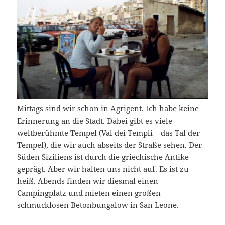
Mittags sind wir schon in Agrigent. Ich habe keine
Erinnerung an die Stadt. Dabei gibt es viele
weltberühmte Tempel (Val dei Templi – das Tal der
Tempel), die wir auch abseits der Straße sehen. Der
Süden Siziliens ist durch die griechische Antike
geprägt. Aber wir halten uns nicht auf. Es ist zu
heiß. Abends finden wir diesmal einen
Campingplatz und mieten einen großen
schmucklosen Betonbungalow in San Leone.