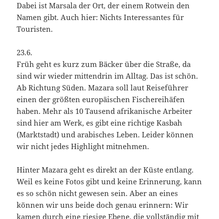
Dabei ist Marsala der Ort, der einem Rotwein den
Namen gibt. Auch hier: Nichts Interessantes für
Touristen.
23.6.
Früh geht es kurz zum Bäcker über die Straße, da
sind wir wieder mittendrin im Alltag. Das ist schön.
Ab Richtung Süden. Mazara soll laut Reiseführer
einen der größten europäischen Fischereihäfen
haben. Mehr als 10 Tausend afrikanische Arbeiter
sind hier am Werk, es gibt eine richtige Kasbah
(Marktstadt) und arabisches Leben. Leider können
wir nicht jedes Highlight mitnehmen.
Hinter Mazara geht es direkt an der Küste entlang.
Weil es keine Fotos gibt und keine Erinnerung, kann
es so schön nicht gewesen sein. Aber an eines
können wir uns beide doch genau erinnern: Wir
kamen durch eine riesige Ebene, die vollständig mit