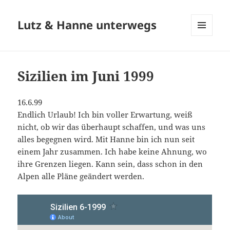
Lutz & Hanne unterwegs
MENÜ
UND
WIDGETS
Sizilien im Juni 1999
16.6.99
Endlich Urlaub! Ich bin voller Erwartung, weiß
nicht, ob wir das überhaupt schaffen, und was uns
alles begegnen wird. Mit Hanne bin ich nun seit
einem Jahr zusammen. Ich habe keine Ahnung, wo
ihre Grenzen liegen. Kann sein, dass schon in den
Alpen alle Pläne geändert werden.