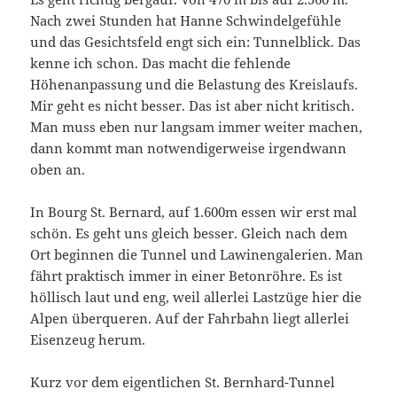
Nach zwei Stunden hat Hanne Schwindelgefühle
und das Gesichtsfeld engt sich ein: Tunnelblick. Das
kenne ich schon. Das macht die fehlende
Höhenanpassung und die Belastung des Kreislaufs.
Mir geht es nicht besser. Das ist aber nicht kritisch.
Man muss eben nur langsam immer weiter machen,
dann kommt man notwendigerweise irgendwann
oben an.
In Bourg St. Bernard, auf 1.600m essen wir erst mal
schön. Es geht uns gleich besser. Gleich nach dem
Ort beginnen die Tunnel und Lawinengalerien. Man
fährt praktisch immer in einer Betonröhre. Es ist
höllisch laut und eng, weil allerlei Lastzüge hier die
Alpen überqueren. Auf der Fahrbahn liegt allerlei
Eisenzeug herum.
Kurz vor dem eigentlichen St. Bernhard-Tunnel